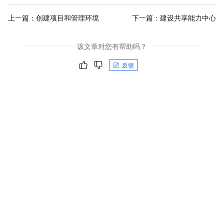
上一篇：
创建项目和管理环境
下一篇：
建设共享能力中心
该文章对您有帮助吗？
反馈