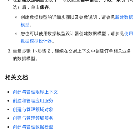
选）后，单击
保存
。
创建数据模型的详细步骤以及参数说明，请参见
新建数据
模型
。
您也可以使用数据模型设计器创建数据模型，请参见
使用
数据模型设计器
。
重复步骤
1~步骤
2，继续在交易上下文中创建订单相关业务
的数据模型。
相关文档
创建与管理限界上下文
创建和管理应用服务
创建与管理领域对象
创建与管理领域服务
创建与管理数据模型