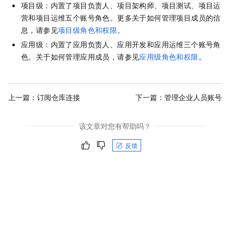
项目级：内置了项目负责人、项目架构师、项目测试、项目运
营和项目运维五个账号角色。更多关于如何管理项目成员的信
息，请参见
项目级角色和权限
。
应用级：内置了应用负责人、应用开发和应用运维三个账号角
色。关于如何管理应用成员，请参见
应用级角色和权限
。
上一篇：
订阅仓库连接
下一篇：
管理企业人员账号
该文章对您有帮助吗？
反馈