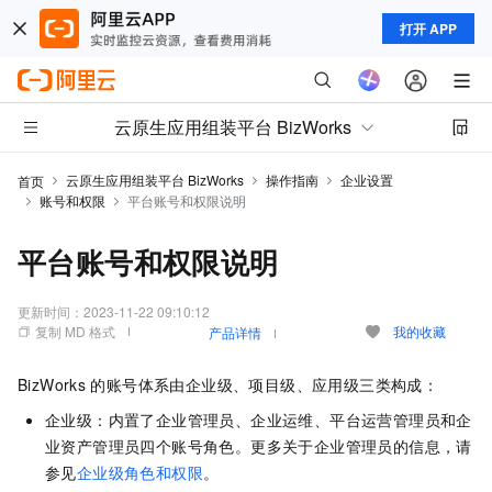
打开 APP
云原生应用组装平台 BizWorks
云原生应用组装平台 BizWorks
操作指南
企业设置
首页
账号和权限
平台账号和权限说明
平台账号和权限说明
更新时间：
2023-11-22 09:10:12
复制 MD 格式
我的收藏
产品详情
BizWorks
的账号体系由企业级、项目级、应用级三类构成：
企业级：内置了企业管理员、企业运维、平台运营管理员和企
业资产管理员四个账号角色。更多关于企业管理员的信息，请
参见
企业级角色和权限
。