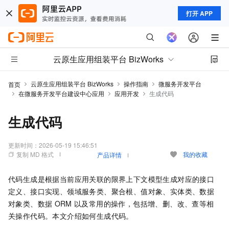
打开 APP
云原生应用组装平台 BizWorks
云原生应用组装平台 BizWorks
操作指南
微服务开发平台
首页
在微服务开发平台建设中心应用
应用开发
生成代码
生成代码
更新时间：
2026-05-19 15:46:51
复制 MD 格式
我的收藏
产品详情
代码生成是根据当前应用关联的限界上下文模型生成对应的接口
定义、接口实现、领域服务类、聚合根、值对象、实体类、数据
对象类、数据
ORM
以及常用的操作，包括增、删、改、查等相
关操作代码。本文介绍如何生成代码。