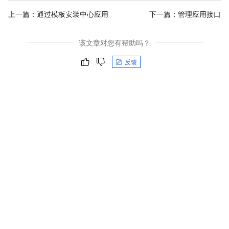
上一篇：
通过模板安装中心应用
下一篇：
管理应用接口
该文章对您有帮助吗？
反馈