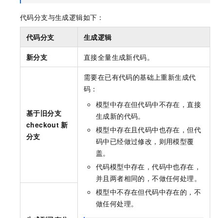
代码分支与生成逻辑如下：
代码分支
生成逻辑
新分支
直接全量生成新代码。
需要在已有代码的基础上重新生成代
码：
模型中存在但代码中不存在，直接
基于旧分支
生成新的代码。
checkout
新
模型中存在且代码中也存在，但代
分支
码中已经做过修改，则用模型覆
盖。
代码模型中存在，代码中也存在，
并且两者相同的，不做任何处理。
模型中不存在但代码中存在的，不
做任何处理。