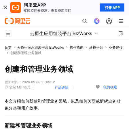
打开 APP
云原生应用组装平台 BizWorks
云原生应用组装平台 BizWorks
操作指南
建模平台
业务建模
首页
创建和管理业务领域
创建和管理业务领域
更新时间：
2026-05-20 11:05:12
复制 MD 格式
我的收藏
产品详情
本文介绍如何新建和管理业务领域，以及如何关联或解绑业务对
象分类和用户故事。
新建和管理业务领域