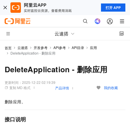
打开 APP
云速搭
云速搭
开发参考
API参考
API目录
应用
首页
DeleteApplication - 删除应用
DeleteApplication - 删除应用
更新时间：
2025-12-22 02:19:39
复制 MD 格式
我的收藏
产品详情
删除应用。
接口说明