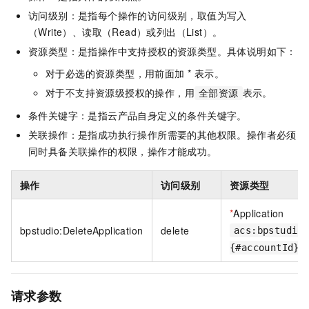
访问级别：是指每个操作的访问级别，取值为写入
（Write）、读取（Read）或列出（List）。
资源类型：是指操作中支持授权的资源类型。具体说明如下：
对于必选的资源类型，用前面加 * 表示。
对于不支持资源级授权的操作，用
表示。
全部资源
条件关键字：是指云产品自身定义的条件关键字。
关联操作：是指成功执行操作所需要的其他权限。操作者必须
同时具备关联操作的权限，操作才能成功。
操作
访问级别
资源类型
*
Application
bpstudio:DeleteApplication
delete
acs:bpstudio
{#accountId}:
请求参数