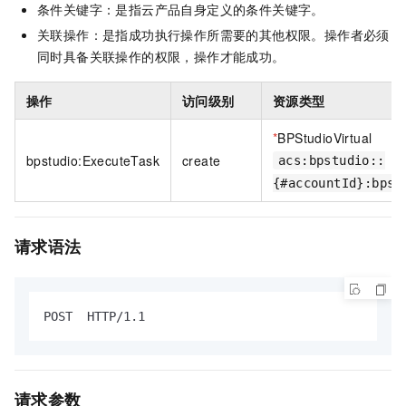
条件关键字：是指云产品自身定义的条件关键字。
关联操作：是指成功执行操作所需要的其他权限。操作者必须
同时具备关联操作的权限，操作才能成功。
操作
访问级别
资源类型
*
BPStudioVirtual
bpstudio:ExecuteTask
create
acs:bpstudio::
{#accountId}:bpst
请求语法
POST  HTTP/1.1
请求参数