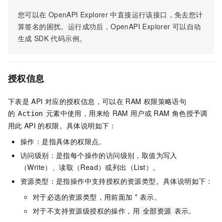
您可以在
OpenAPI Explorer
中直接运行该接口，免去您计
算签名的困扰。运行成功后，OpenAPI Explorer
可以自动
生成
SDK
代码示例。
授权信息
下表是
API
对应的授权信息，可以在
RAM
权限策略语句
的
元素中使用，用来给
RAM
用户或
RAM
角色授予调
Action
用此
API
的权限。具体说明如下：
操作：是指具体的权限点。
访问级别：是指每个操作的访问级别，取值为写入
（Write）、读取（Read）或列出（List）。
资源类型：是指操作中支持授权的资源类型。具体说明如下：
对于必选的资源类型，用前面加 * 表示。
对于不支持资源级授权的操作，用
表示。
全部资源