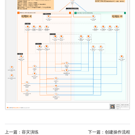
上一篇：
容灾演练
下一篇：
创建操作流程