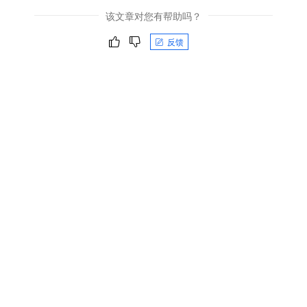
该文章对您有帮助吗？
反馈