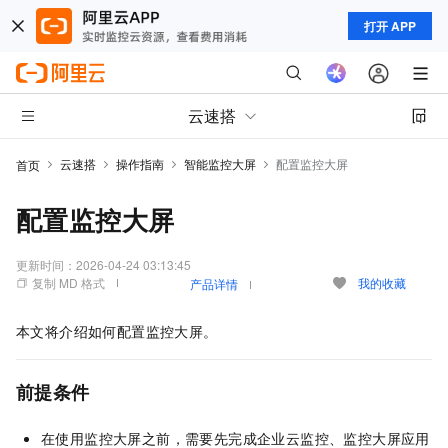
打开 APP
云速搭
云速搭
操作指南
智能监控大屏
配置监控大屏
首页
配置监控大屏
更新时间：
2026-04-24 03:13:45
复制 MD 格式
我的收藏
产品详情
本文将介绍如何配置监控大屏。
前提条件
在使用监控大屏之前，需要先完成企业云监控、监控大屏应用