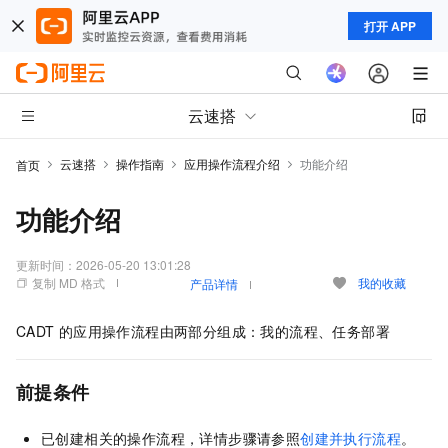
打开 APP
云速搭
云速搭
操作指南
应用操作流程介绍
功能介绍
首页
功能介绍
更新时间：
2026-05-20 13:01:28
复制 MD 格式
我的收藏
产品详情
CADT
的应用操作流程由两部分组成：我的流程、任务部署
前提条件
已创建相关的操作流程，详情步骤请参照
创建并执行流程
。