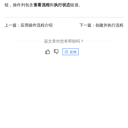
钮，操作列包含
查看流程
和
执行状态
链接。
上一篇：
应用操作流程介绍
下一篇：
创建并执行流程
该文章对您有帮助吗？
反馈