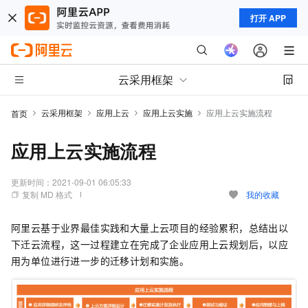
打开 APP
云采用框架
云采用框架
应用上云
应用上云实施
应用上云实施流程
首页
应用上云实施流程
更新时间：
2021-09-01 06:05:33
复制 MD 格式
我的收藏
阿里云基于业界最佳实践和大量上云项目的经验累积，总结出以
下迁云流程，这一过程建立在完成了企业应用上云规划后，以应
用为单位进行进一步的迁移计划和实施。