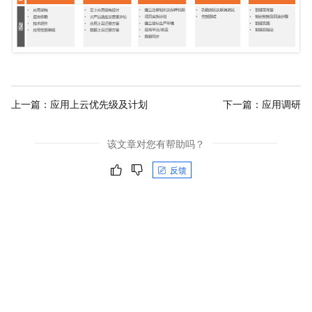
上一篇：
应用上云优先级及计划
下一篇：
应用调研
该文章对您有帮助吗？
反馈