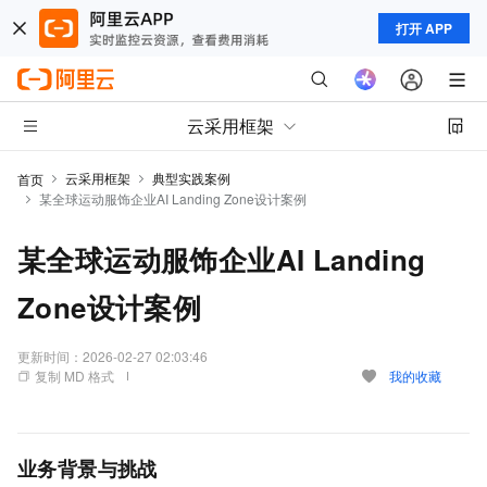
打开 APP
云采用框架
云采用框架
典型实践案例
首页
某全球运动服饰企业AI Landing Zone设计案例
某全球运动服饰企业AI Landing
Zone设计案例
更新时间：
2026-02-27 02:03:46
复制 MD 格式
我的收藏
业务背景与挑战