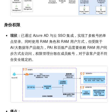
身份权限
现状
：已通过
Azure AD
与云
SSO
集成，实现了多账号的单
点登录。同时使用
RAM
角色和
RAM
用户方式，但受限于
AI/大数据等产品能力，PAI
和百炼产品需要依赖
RAM
用户同
步方式去访问，权限管理分散在成员账号，对于该客户是不符
合安全规定的。
痛点
：