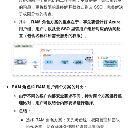
的问题，更将权限的最终解释权收归到云
SSO，完美解决
了权限分散的痛点。
其中，
RAM
角色方案的重点在于，事先要设计好
Azure
用户组、用户，以及云
SSO
里该用户组所对应的访问配
置（包含名称和所需云服务的权限）
。
RAM
角色和
RAM
用户两个方案的对比
：
由于不同的客户内部安全要求不同，特对两个方案进行整
理比对，用户可以结合内部要求进行选择。
总结：
选择
RAM
角色方案：优先考虑统一权限管理和团队
协作效率，适合标准化流程和资源共享场景。