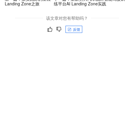
Landing Zone之旅
练平台AI Landing Zone实践
该文章对您有帮助吗？
反馈