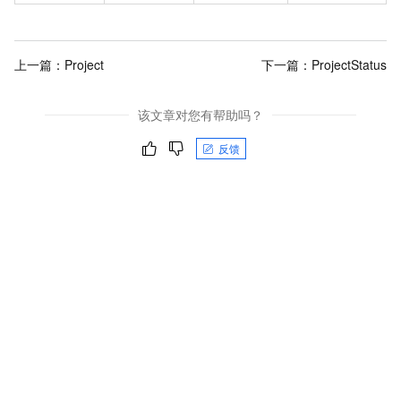
上一篇：
Project
下一篇：
ProjectStatus
该文章对您有帮助吗？
反馈