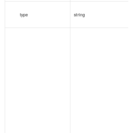
type
string