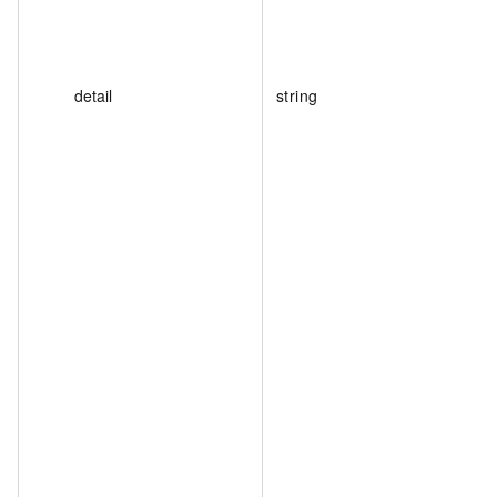
detail
string