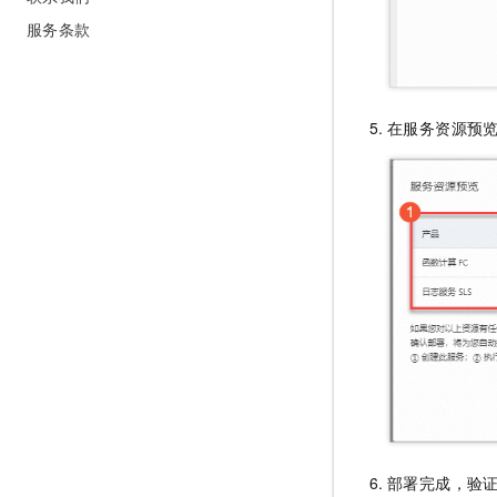
服务条款
在服务资源预
部署完成，验