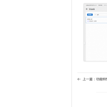
上一篇：
功能特