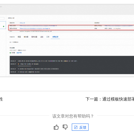
性
下一篇：
通过模板快速部
该文章对您有帮助吗？
反馈