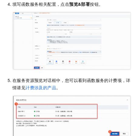
填写函数服务相关配置，点击
预览&部署
按钮。
在服务资源预览对话框中，您可以看到函数服务的计费项，详
情请见
计费涉及的产品
。