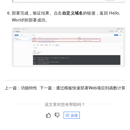
部署完成，验证结果。点击
自定义域名
的链接，返回
Hello,
World!则部署成功。
上一篇：
功能特性
下一篇：
通过模板快速部署Web项目到函数计算
该文章对您有帮助吗？
反馈