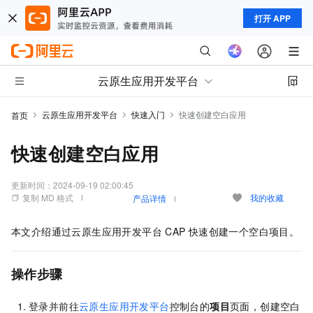
打开 APP
云原生应用开发平台
云原生应用开发平台
快速入门
快速创建空白应用
首页
快速创建空白应用
更新时间：
2024-09-19 02:00:45
复制 MD 格式
我的收藏
产品详情
本文介绍通过
云原生应用开发平台 CAP
快速创建一个空白项目。
操作步骤
登录并前往
云原生应用开发平台
控制台的
项目
页面，创建空白