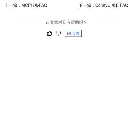
上一篇：
MCP服务FAQ
下一篇：
ComfyUI项目FAQ
该文章对您有帮助吗？
反馈