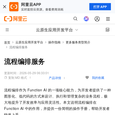
打开 APP
云原生应用开发平台
云原生应用开发平台
操作指南
更多服务类型简介
首页
流程编排服务
流程编排服务
更新时间：
2026-05-29 06:33:01
复制 MD 格式
我的收藏
产品详情
流程编排作为
Function AI
的一项核心能力，为开发者提供了一种
图形化、低代码的方式来设计、执行和管理复杂的业务流程，极
大地提升了开发效率与应用灵活性。本文说明流程编排在
Function AI
中的作用，并提供一份简明的操作手册，帮助开发者
快速上手。