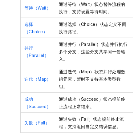
通过等待（Wait）状态暂停流程的
等待（Wait）
执行，支持设置等待时间。
选择
通过选择（Choice）状态定义不同
（Choice）
执行路径。
通过并行（Parallel）状态并行执行
并行
多个分支，这些分支共享同一份输
（Parallel）
入。
通过迭代（Map）状态并行处理数
迭代（Map）
组元素，暂时不支持基本类型数
组。
成功
通过成功（Succeed）状态提前终
（Succeed）
止流程正常结束。
通过失败（Fail）状态提前终止流
失败（Fail）
程，支持返回自定义错误信息。