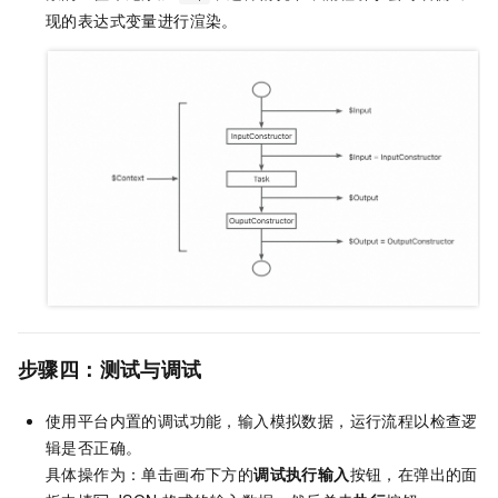
现的表达式变量进行渲染。
步骤四：测试与调试
使用平台内置的调试功能，输入模拟数据，运行流程以检查逻
辑是否正确。
具体操作为：单击画布下方的
调试执行输入
按钮，在弹出的面