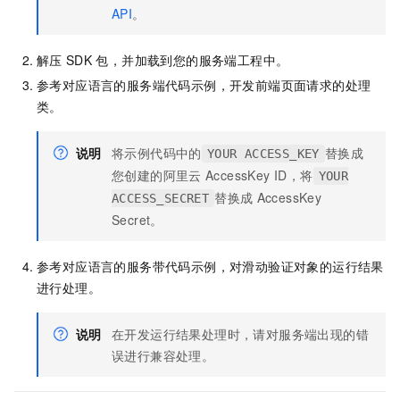
API
。
解压
SDK
包，并加载到您的服务端工程中。
参考对应语言的服务端代码示例，开发前端页面请求的处理
类。
说明
将示例代码中的
替换成
YOUR ACCESS_KEY
您创建的阿里云
AccessKey ID，将
YOUR
替换成
AccessKey
ACCESS_SECRET
Secret。
参考对应语言的服务带代码示例，对滑动验证对象的运行结果
进行处理。
说明
在开发运行结果处理时，请对服务端出现的错
误进行兼容处理。