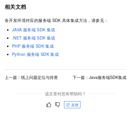
相关文档
各开发环境对应的服务端
SDK
具体集成方法，请参见：
JAVA
服务端
SDK
集成
.NET
服务端
SDK
集成
PHP
服务端
SDK
集成
Python
服务端
SDK
集成
上一篇：
线上问题定位与排查
下一篇：
Java服务端SDK集成
该文章对您有帮助吗？
反馈