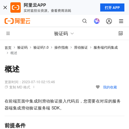
打开 APP
验证码
验证码
验证码1.0
操作指南
滑动验证
服务端代码集成
首页
概述
概述
更新时间：
2023-07-10 02:15:46
复制 MD 格式
我的收藏
在前端页面中集成到滑动验证接入代码后，您需要在对应的服务
器端集成滑动验证服务端
SDK。
前提条件