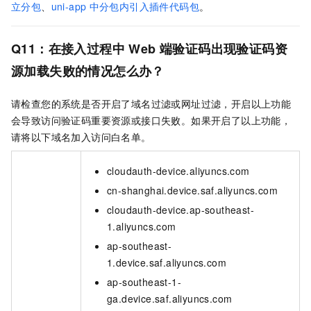
立分包
、
uni-app
中分包内引入插件代码包
。
Q11：在接入过程中
Web
端验证码出现验证码资
源加载失败的情况怎么办？
请检查您的系统是否开启了域名过滤或网址过滤，开启以上功能
会导致访问验证码重要资源或接口失败。如果开启了以上功能，
请将以下域名加入访问白名单。
cloudauth-device.aliyuncs.com
cn-shanghai.device.saf.aliyuncs.com
cloudauth-device.ap-southeast-
1.aliyuncs.com
ap-southeast-
1.device.saf.aliyuncs.com
ap-southeast-1-
ga.device.saf.aliyuncs.com