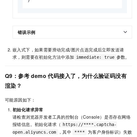
}
错误示例
嵌入式下，如果需要滑动完成/图片点选完成后立即发送请
求，则需要在初始化方法中添加
参数。
immediate: true
Q9：参考
demo
代码接入了，为什么验证码没有
渲染？
可能原因如下：
初始化请求异常
请检查浏览器开发者工具的控制台（Console）是否存在网络
报错信息。初始化请求（
https://****.captcha-
，其中
为客户身份标识）失败
open.aliyuncs.com
****