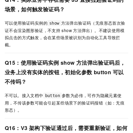
场景，如何触发验证码？
可以使用验证码实例的
方法弹出验证码（无痕形态首次验
show
证不会渲染图形验证，不支持
show
方法弹出）。不建议使用模
拟点击的方式触发，会在某些场景被识别为自动化工具导致拦
截。
Q15：使用验证码实例
show
方法弹出验证码后，
业务上没有实体的按钮，初始化参数
button
可以
不传吗？
不可以。接入文档中
参数为必传，可作为隐藏元素使
button
用，不传该参数可能会引起某些场景下的验证码报错（如：无痕
形态）。
Q16：
V3
架构下验证通过后，需要重新验证，如何