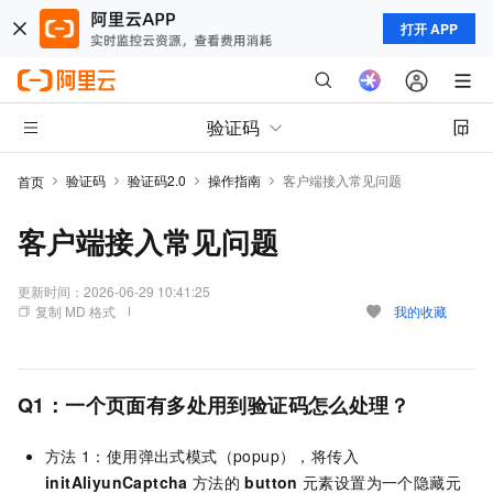
打开 APP
验证码
验证码
验证码2.0
操作指南
客户端接入常见问题
首页
客户端接入常见问题
更新时间：
2026-06-29 10:41:25
复制 MD 格式
我的收藏
Q1：一个页面有多处用到验证码怎么处理？
方法
1：使用弹出式模式（popup），将传入
initAliyunCaptcha
方法的
button
元素设置为一个隐藏元