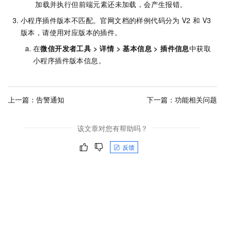
加载并执行但前端元素还未加载，会产生报错。
小程序插件版本不匹配。官网文档的样例代码分为
V2
和
V3
版本，请使用对应版本的插件。
在
微信开发者工具 > 详情 > 基本信息 > 插件信息
中获取
小程序插件版本信息。
上一篇：
告警通知
下一篇：
功能相关问题
该文章对您有帮助吗？
反馈