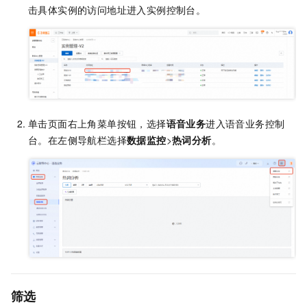
击具体实例的访问地址进入实例控制台。
单击页面右上角菜单按钮，选择
语音业务
进入语音业务控制
台。在左侧导航栏选择
数据监控
>
热词分析
。
筛选