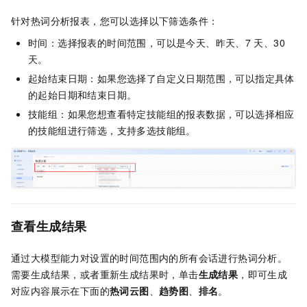
针对热词分析报表，您可以选择以下筛选条件：
时间：选择报表的时间范围，可以是今天、昨天、7
天、30
天。
起始结束日期：如果您选择了自定义日期范围，可以指定具体
的起始日期和结束日期。
技能组：如果您想查看特定技能组的报表数据，可以选择相应
的技能组进行筛选，支持多选技能组。
查看生成结果
通过大模型能力对设置的时间范围内的所有会话进行热词分析。
需要生成结果，或者重新生成结果时，单击
生成结果
，即可生成
对应内容展示在下面的
热词云图
、
趋势图
、
排名
。