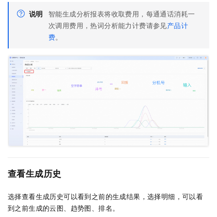
说明
智能生成分析报表将收取费用，每通通话消耗一
次调用费用，热词分析能力计费请参见
产品计
费
。
查看生成历史
选择查看生成历史可以看到之前的生成结果，选择明细，可以看
到之前生成的云图、趋势图、排名。