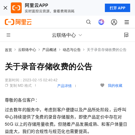
打开 APP
云联络中心
云联络中心
产品概述
动态与公告
关于录音存储收费的公告
首页
关于录音存储收费的公告
更新时间：
2023-02-15 02:40:42
复制 MD 格式
我的收藏
产品详情
尊敬的各位客户：
过去数年的服务中，考虑到客户便捷以及产品所处阶段，云呼叫
中心持续提供了免费的录音存储服务，即使产品定价中存在对
50G
以上的存储用量收费。但随着产品发展成熟、和客户体量日
益庞大，我们的合规性与规范化也需要提高。