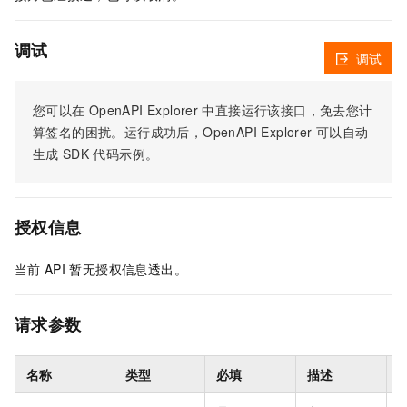
调试
调试
您可以在
OpenAPI Explorer
中直接运行该接口，免去您计
算签名的困扰。运行成功后，OpenAPI Explorer
可以自动
生成
SDK
代码示例。
授权信息
当前
API
暂无授权信息透出。
请求参数
名称
类型
必填
描述