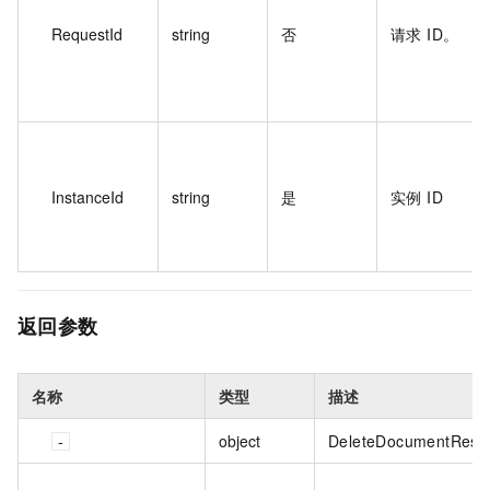
RequestId
string
否
请求 ID。
InstanceId
string
是
实例 ID
返回参数
名称
类型
描述
object
DeleteDocumentResp