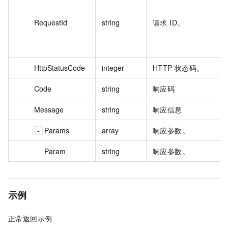
RequestId
string
请求 ID。
HttpStatusCode
integer
HTTP 状态码。
Code
string
响应码
Message
string
响应信息
Params
array
响应参数。
Param
string
响应参数。
示例
正常返回示例