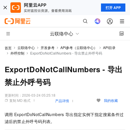
打开 APP
云联络中心
云联络中心
开发参考
API参考（云联络中心）
API目录
首页
外呼控制
ExportDoNotCallNumbers - 导出禁止外呼号码
ExportDoNotCallNumbers - 导出
禁止外呼号码
更新时间：
2026-03-24 05:25:18
复制 MD 格式
我的收藏
产品详情
调用
ExportDoNotCallNumbers
导出指定实例下指定搜索条件过
滤后的禁止外呼号码列表。