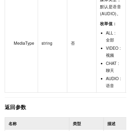
默认是语音
(AUDIO)。
枚举值：
ALL :
全部
MediaType
string
否
VIDEO :
视频
CHAT :
聊天
AUDIO :
语音
返回参数
名称
类型
描述