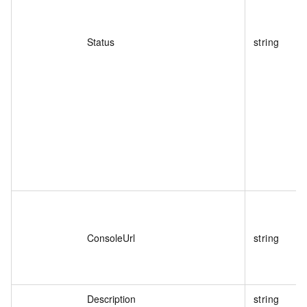
Status
string
ConsoleUrl
string
Description
string