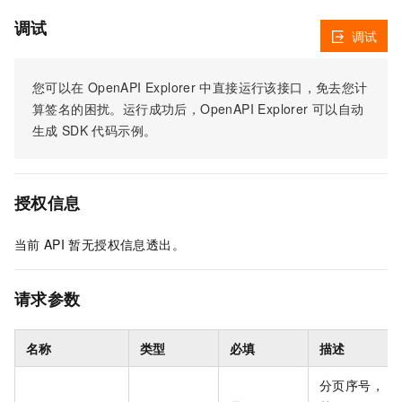
调试
调试
您可以在
OpenAPI Explorer
中直接运行该接口，免去您计
算签名的困扰。运行成功后，OpenAPI Explorer
可以自动
生成
SDK
代码示例。
授权信息
当前
API
暂无授权信息透出。
请求参数
名称
类型
必填
描述
分页序号，