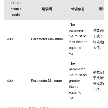
HTTP
status
错误码
错误信息
描述
code
The
parameter
参数必须
%s must be
于或等于
400
Parameter.Maximum
less than or
统规定的
equal to
大值。
%s.
The
parameter
参数必须
%s must be
于或等于
400
Parameter.Minimum
greater
统规定的
than or
小值。
equal to
%s.