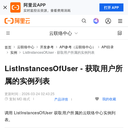
打开 APP
云联络中心
云联络中心
开发参考
API参考（云联络中心）
API目录
首页
实例
ListInstancesOfUser - 获取用户所属的实例列表
ListInstancesOfUser - 获取用户所
属的实例列表
更新时间：
2026-03-24 02:43:25
复制 MD 格式
我的收藏
产品详情
调用
ListInstancesOfUser
获取用户所属的云联络中心实例列
表。