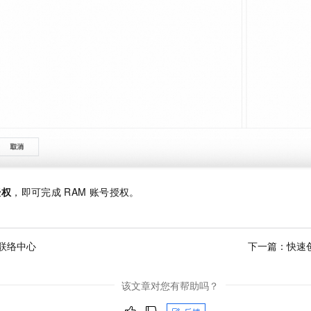
授权
，即可完成
RAM
账号授权。
联络中心
下一篇：
快速
该文章对您有帮助吗？