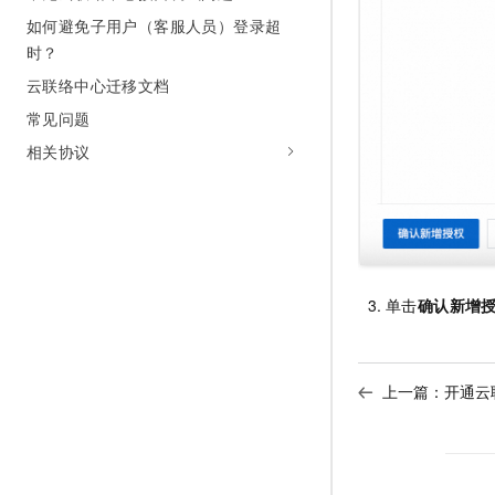
如何避免子用户（客服人员）登录超
时？
云联络中心迁移文档
常见问题
相关协议
单击
确认新增
上一篇：
开通云