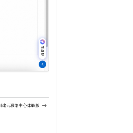
创建云联络中心体验版