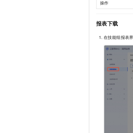
操作
报表下载
在技能组报表