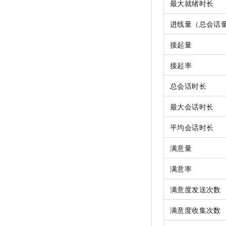
最大就绪时长
进线量（总会话
接起量
接起率
总会话时长
最大会话时长
平均会话时长
满意量
满意率
满意度发送次数
满意度收集次数