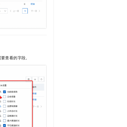
需要查看的字段。