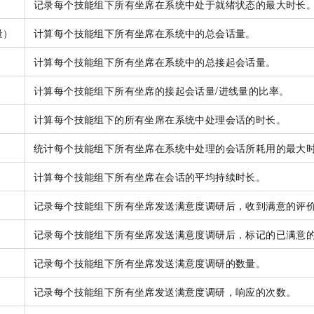
记录每个技能组下所有坐席在系统中处于就绪状态的最大时长
量）
计算每个技能组下所有坐席在系统中的总会话量。
计算每个技能组下所有坐席在系统中的总接起会话量。
计算每个技能组下所有坐席的接起会话量/进线量的比率。
计算每个技能组下的所有坐席在系统中处理会话的时长。
统计每个技能组下所有坐席在系统中处理的会话所耗用的最大
计算每个技能组下所有坐席在会话的平均持续时长。
记录每个技能组下所有坐席发送满意度调研后，收到满意的评
记录每个技能组下所有坐席发送满意度调研后，标记的已满意的
记录每个技能组下所有坐席发送满意度调研的数量。
记录每个技能组下所有坐席发送满意度调研，响应的次数。