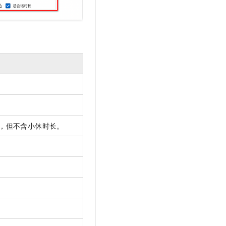
，但不含小休时长。
。