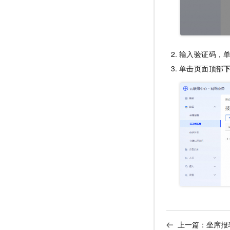
输入验证码，
单击页面顶部
上一篇：
坐席报