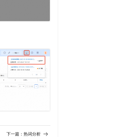
下一篇：
热词分析