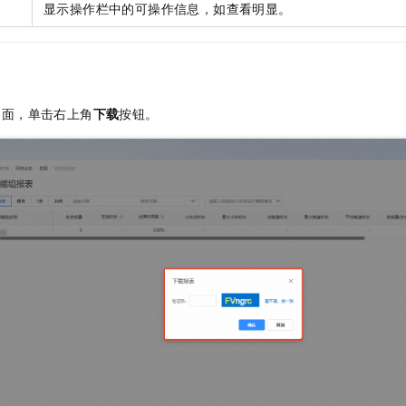
显示操作栏中的可操作信息，如查看明显。
界面，单击右上角
下载
按钮。