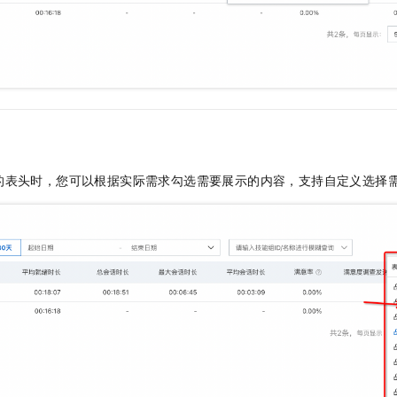
的表头时，您可以根据实际需求勾选需要展示的内容，支持自定义选择