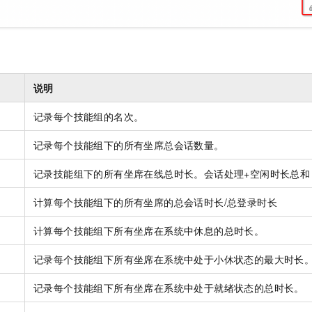
说明
记录每个技能组的名次。
记录每个技能组下的所有坐席总会话数量。
记录技能组下的所有坐席在线总时长。会话处理+空闲时长总和
计算每个技能组下的所有坐席的总会话时长/总登录时长
计算每个技能组下所有坐席在系统中休息的总时长。
记录每个技能组下所有坐席在系统中处于小休状态的最大时长
记录每个技能组下所有坐席在系统中处于就绪状态的总时长。