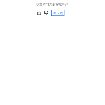
该文章对您有帮助吗？
反馈