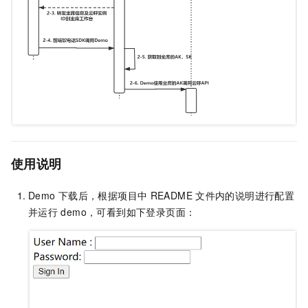
使用说明
Demo
下载后，根据项目中
README
文件内的说明进行配置
并运行
demo，可看到如下登录页面：