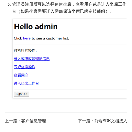
管理员注册后可以选择创建坐席，查看用户或是进入坐席工作
台（如果坐席需要迁入需确保该坐席已绑定技能组）。
上一篇：
客户信息管理
下一篇：
前端SDK文档接入