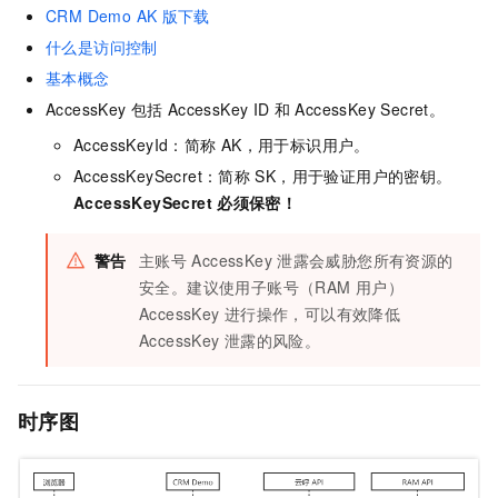
CRM Demo AK
版下载
什么是访问控制
基本概念
AccessKey
包括
AccessKey ID
和
AccessKey Secret。
AccessKeyId：简称
AK，用于标识用户。
AccessKeySecret：简称
SK，用于验证用户的密钥。
AccessKeySecret
必须保密！
警告
主账号
AccessKey
泄露会威胁您所有资源的
安全。建议使用子账号（RAM
用户）
AccessKey
进行操作，可以有效降低
AccessKey
泄露的风险。
时序图