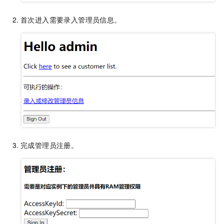
首次进入需要录入管理员信息。
完成管理员注册。