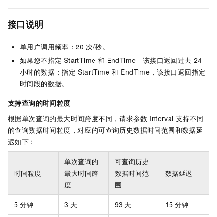
接口说明
单用户调用频率：20 次/秒。
如果您不指定 StartTime 和 EndTime，该接口返回过去 24
小时的数据；指定 StartTime 和 EndTime，该接口返回指定
时间段的数据。
支持查询的时间粒度
根据单次查询的最大时间跨度不同，请求参数 Interval 支持不同
的查询数据时间粒度，对应的可查询历史数据时间范围和数据延
迟如下：
单次查询的
可查询历史
时间粒度
最大时间跨
数据时间范
数据延迟
度
围
5 分钟
3 天
93 天
15 分钟