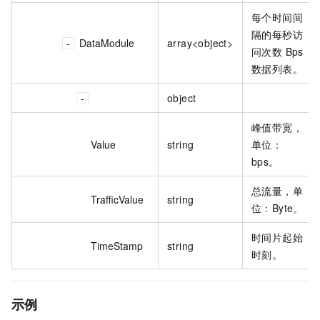
每个时间间
隔的每秒访
DataModule
array<object>
问次数 Bps
数据列表。
object
峰值带宽，
Value
string
单位：
bps。
总流量，单
TrafficValue
string
位：Byte。
时间片起始
TimeStamp
string
时刻。
示例