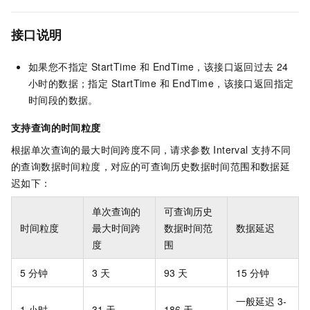
接口说明
如果您不指定 StartTime 和 EndTime，该接口返回过去 24
小时的数据；指定 StartTime 和 EndTime，该接口返回指定
时间段的数据。
支持查询的时间粒度
根据单次查询的最大时间跨度不同，请求参数 Interval 支持不同
的查询数据时间粒度，对应的可查询历史数据时间范围和数据延
迟如下：
单次查询的
可查询历史
时间粒度
最大时间跨
数据时间范
数据延迟
度
围
5 分钟
3 天
93 天
15 分钟
一般延迟 3-
1 小时
31 天
186 天