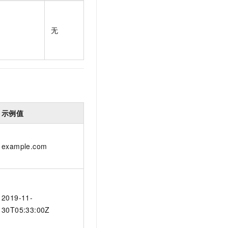
无
示例值
example.com
2019-11-
30T05:33:00Z