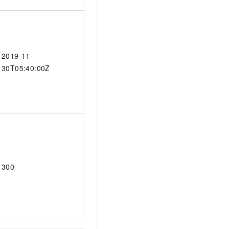
2019-11-
30T05:40:00Z
300