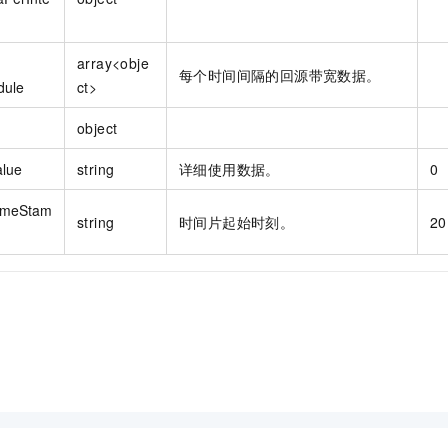
array<obje
每个时间间隔的回源带宽数据。
dule
ct>
object
alue
string
详细使用数据。
0
imeStam
string
时间片起始时刻。
20