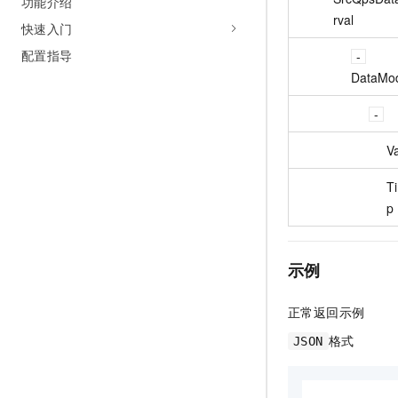
功能介绍
rval
快速入门
配置指导
DataMo
V
T
p
示例
正常返回示例
格式
JSON