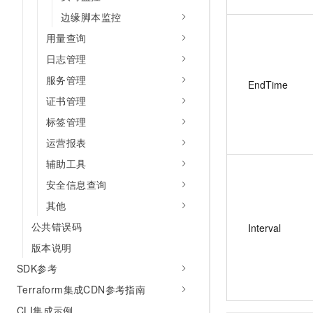
边缘脚本监控
用量查询
日志管理
服务管理
EndTime
证书管理
标签管理
运营报表
辅助工具
安全信息查询
其他
公共错误码
Interval
版本说明
SDK参考
Terraform集成CDN参考指南
CLI集成示例