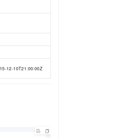
15-12-10T21:00:00Z