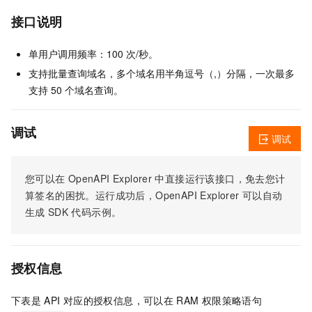
接口说明
单用户调用频率：100 次/秒。
支持批量查询域名，多个域名用半角逗号（,）分隔，一次最多
支持 50 个域名查询。
调试
调试
您可以在
OpenAPI Explorer
中直接运行该接口，免去您计
算签名的困扰。运行成功后，OpenAPI Explorer
可以自动
生成
SDK
代码示例。
授权信息
下表是
API
对应的授权信息，可以在
RAM
权限策略语句