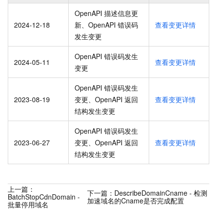
OpenAPI 描述信息更
2024-12-18
新、OpenAPI 错误码
查看变更详情
发生变更
OpenAPI 错误码发生
2024-05-11
查看变更详情
变更
OpenAPI 错误码发生
2023-08-19
变更、OpenAPI 返回
查看变更详情
结构发生变更
OpenAPI 错误码发生
2023-06-27
变更、OpenAPI 返回
查看变更详情
结构发生变更
上一篇：
下一篇：
DescribeDomainCname - 检测
BatchStopCdnDomain -
加速域名的Cname是否完成配置
批量停用域名