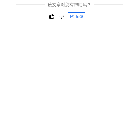
该文章对您有帮助吗？
反馈