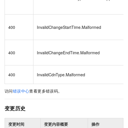
400
InvalidChangeStartTime.Malformed
400
InvalidChangeEndTime.Malformed
400
InvalidCdnType.Malformed
访问
错误中心
查看更多错误码。
变更历史
变更时间
变更内容概要
操作