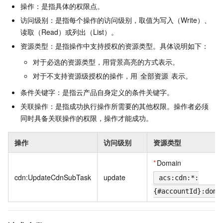
操作：是指具体的权限点。
访问级别：是指每个操作的访问级别，取值为写入（Write）、
读取（Read）或列出（List）。
资源类型：是指操作中支持授权的资源类型。具体说明如下：
对于必选的资源类型，用背景高亮的方式表示。
对于不支持资源级授权的操作，用
表示。
全部资源
条件关键字：是指云产品自身定义的条件关键字。
关联操作：是指成功执行操作所需要的其他权限。操作者必须
同时具备关联操作的权限，操作才能成功。
操作
访问级别
资源类型
*
Domain
cdn:UpdateCdnSubTask
update
acs:cdn:*:
{#accountId}:doma