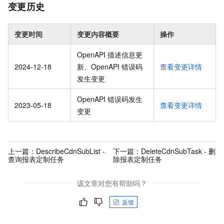
变更历史
变更时间
变更内容概要
操作
OpenAPI 描述信息更
2024-12-18
新、OpenAPI 错误码
查看变更详情
发生变更
OpenAPI 错误码发生
2023-05-18
查看变更详情
变更
上一篇：
DescribeCdnSubList -
下一篇：
DeleteCdnSubTask - 删
查询报表定制任务
除报表定制任务
该文章对您有帮助吗？
反馈