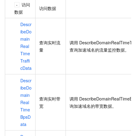
访问
访问数据
数据
Descr
ibeDo
main
查询实时流
调用
DescribeDomainRealTimeTraf
Real
量
查询加速域名的流量监控数据。
Time
Traffi
cData
Descr
ibeDo
main
查询实时带
调用
DescribeDomainRealTimeBp
Real
宽
询加速域名的带宽数据。
Time
BpsD
ata