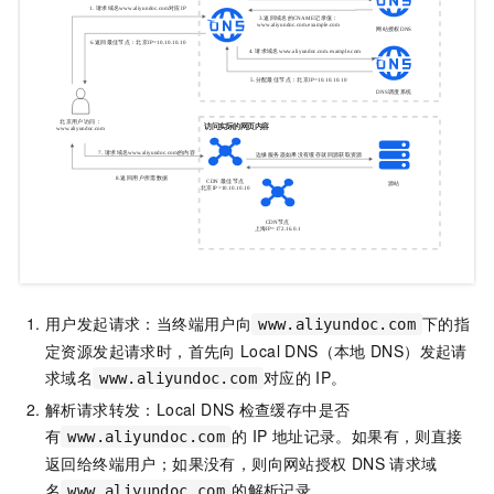
用户发起请求：当终端用户向
下的指
www.aliyundoc.com
定资源发起请求时，首先向
Local DNS（本地
DNS）发起请
求域名
对应的
IP。
www.aliyundoc.com
解析请求转发：Local DNS
检查缓存中是否
有
的
IP
地址记录。如果有，则直接
www.aliyundoc.com
返回给终端用户；如果没有，则向网站授权
DNS
请求域
名
的解析记录。
www.aliyundoc.com