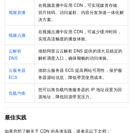
在视频直播中应用
CDN，可实现媒资存储、
视频直播
切片转码、访问鉴权、内容分发加速一体化解
决方案。
在视频点播中应用
CDN，可减少缓冲时间，
视频点播
实现高流畅度的播放体验。
云解析
借助阿里云云解析
DNS
提供的强大且稳定的
DNS
解析调度入口，确保顺畅的访问体验。
云服务器
借助云服务器
ECS
提高网站可用性，保护服
ECS
务器源站信息，降低带宽使用成本。
您可以将负载均衡服务器的
IP
地址设置为回
负载均衡
源地址，降低回源带宽压力。
最佳实践
如果您想了解关于
CDN
的具体实践，请参见以下文档：