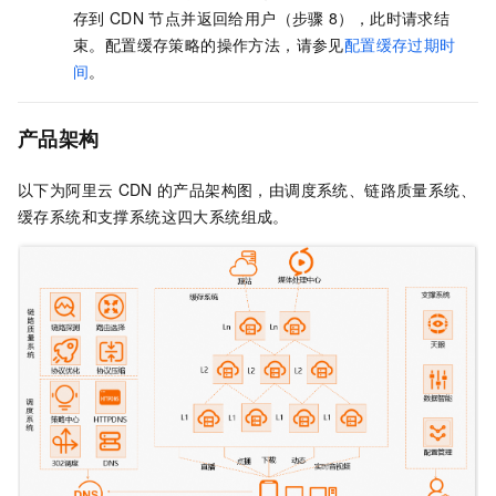
存到
CDN
节点并返回给用户（步骤
8），此时请求结
束。配置缓存策略的操作方法，请参见
配置缓存过期时
间
。
产品架构
以下为阿里云
CDN
的产品架构图，由调度系统、链路质量系统、
缓存系统和支撑系统这四大系统组成。