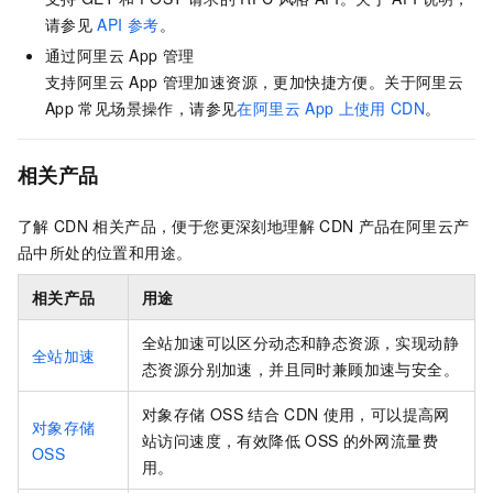
请参见
API
参考
。
通过阿里云
App
管理
支持阿里云
App
管理加速资源，更加快捷方便。关于阿里云
App
常见场景操作，请参见
在阿里云
App
上使用
CDN
。
相关产品
了解
CDN
相关产品，便于您更深刻地理解
CDN
产品在阿里云产
品中所处的位置和用途。
相关产品
用途
全站加速可以区分动态和静态资源，实现动静
全站加速
态资源分别加速，并且同时兼顾加速与安全。
对象存储
OSS
结合
CDN
使用，可以提高网
对象存储
站访问速度，有效降低
OSS
的外网流量费
OSS
用。