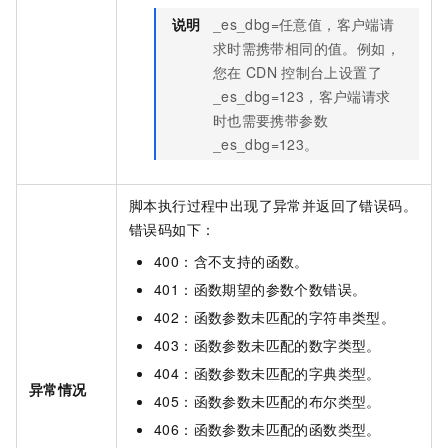
说明
_es_dbg=任意值，客户端请
求时需携带相同的值。例如，
您在
CDN
控制台上设置了
_es_dbg=123，客户端请求
时也需要携带参数
_es_dbg=123。
脚本执行过程中出现了异常并返回了错误码。
错误码如下：
400：含不支持的函数。
401：函数期望的参数个数错误。
402：函数参数未匹配的字符串类型。
403：函数参数未匹配的数字类型。
404：函数参数未匹配的字典类型。
异常情况
405：函数参数未匹配的布尔类型。
406：函数参数未匹配的函数类型。