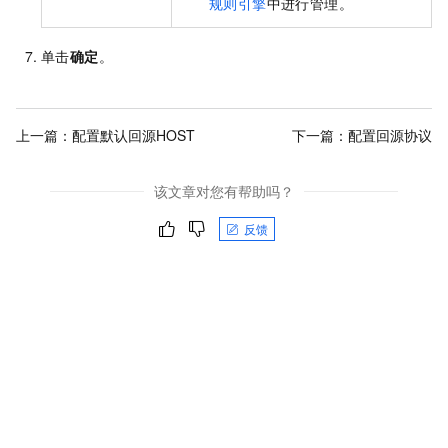
规则引擎
中进行管理。
单击
确定
。
上一篇：
配置默认回源HOST
下一篇：
配置回源协议
该文章对您有帮助吗？
反馈