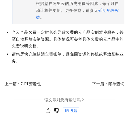
根据您在阿里云的历史消费等因素，每个月自
动计算并更新。更多信息，请参见
延期免停权
益
。
当云产品欠费一定时长会导致欠费的云产品实例暂停服务，甚
至自动释放实例资源。具体情况可参考具体欠费的云产品中的
欠费说明文档。
请您尽快充值结清欠费账单，避免因资源的停机或释放影响业
务。
上一篇：
CDT资源包
下一篇：
账单查询
该文章对您有帮助吗？
反馈