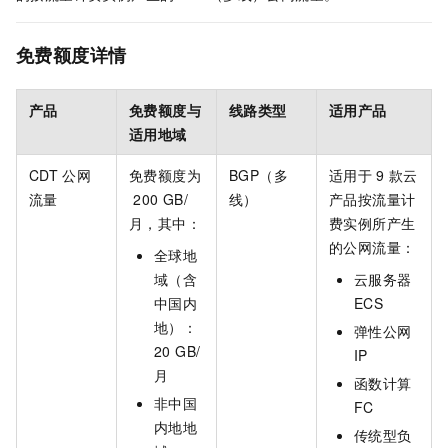
免费额度详情
产品
免费额度与
线路类型
适用产品
适用地域
CDT
公网
免费额度为
BGP（多
适用于
9
款云
流量
200 GB/
线）
产品按流量计
月，其中：
费实例所产生
的公网流量：
全球地
域（含
云服务器
中国内
ECS
地）：
弹性公网
20 GB/
IP
月
函数计算
非中国
FC
内地地
传统型负