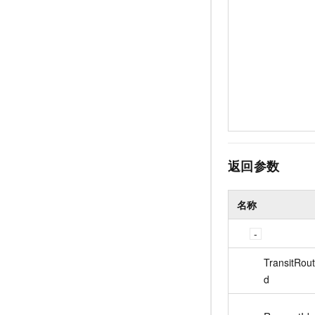
返回参数
名称
TransitRout
d