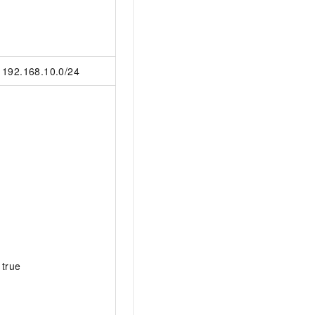
192.168.10.0/24
true