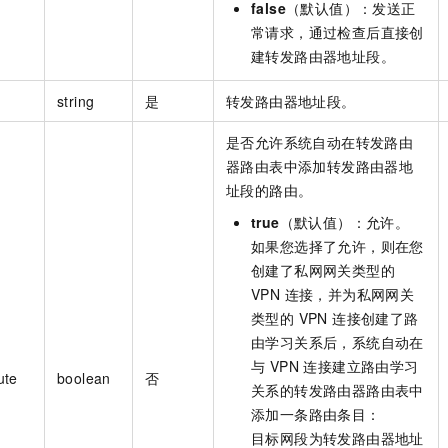
false
（默认值）：发送正
常请求，通过检查后直接创
建转发路由器地址段。
string
是
转发路由器地址段。
是否允许系统自动在转发路由
器路由表中添加转发路由器地
址段的路由。
true
（默认值）：允许。
如果您选择了允许，则在您
创建了私网网关类型的
VPN 连接，并为私网网关
类型的 VPN 连接创建了路
由学习关系后，系统自动在
与 VPN 连接建立路由学习
ute
boolean
否
关系的转发路由器路由表中
添加一条路由条目：
目标网段为转发路由器地址