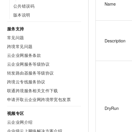
Name
公共错误码
版本说明
服务支持
常见问题
Description
跨境常见问题
云企业网服务条款
云企业网服务等级协议
转发路由器服务等级协议
跨境云专线服务协议
联通跨境服务相关文件下载
申请开取云企业网跨境带宽包发票
DryRun
视频专区
云企业网介绍
企业级云上网络解决方案介绍