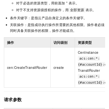
对于必选的资源类型，用前面加 * 表示。
对于不支持资源级授权的操作，用
表示。
全部资源
条件关键字：是指云产品自身定义的条件关键字。
关联操作：是指成功执行操作所需要的其他权限。操作者必须
同时具备关联操作的权限，操作才能成功。
操作
访问级别
资源类型
CenInstance
acs:cen:*:
{#accountId}:ce
cen:CreateTransitRouter
create
TransitRouter
acs:cen:*:
{#accountId}:ce
请求参数