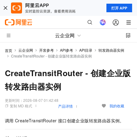
打开 APP
云企业网
云企业网
开发参考
API参考
API目录
转发路由器实例
首页
CreateTransitRouter - 创建企业版转发路由器实例
CreateTransitRouter - 创建企业版
转发路由器实例
更新时间：
2026-08-07 01:42:48
复制 MD 格式
我的收藏
产品详情
调用
CreateTransitRouter
接口创建企业版转发路由器实例。