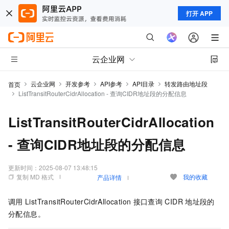
打开 APP
云企业网
云企业网
开发参考
API参考
API目录
转发路由地址段
首页
ListTransitRouterCidrAllocation - 查询CIDR地址段的分配信息
ListTransitRouterCidrAllocation
- 查询CIDR地址段的分配信息
更新时间：
2025-08-07 13:48:15
复制 MD 格式
我的收藏
产品详情
调用
ListTransitRouterCidrAllocation
接口查询
CIDR
地址段的
分配信息。