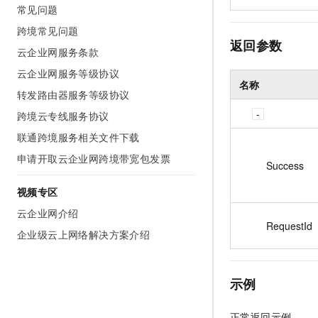
常见问题
跨境常见问题
返回参数
云企业网服务条款
云企业网服务等级协议
名称
转发路由器服务等级协议
跨境云专线服务协议
联通跨境服务相关文件下载
申请开取云企业网跨境带宽包发票
Success
视频专区
云企业网介绍
RequestId
企业级云上网络解决方案介绍
示例
正常返回示例