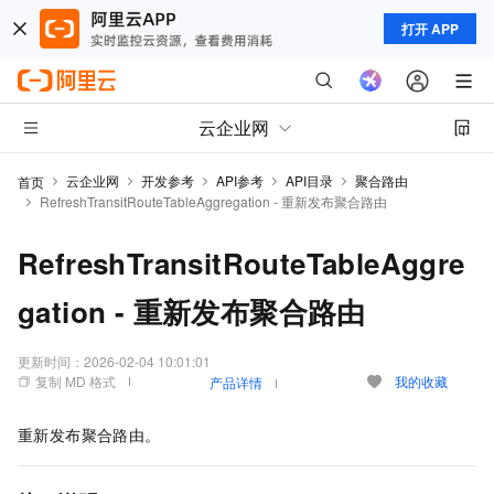
打开 APP
云企业网
云企业网
开发参考
API参考
API目录
聚合路由
首页
RefreshTransitRouteTableAggregation - 重新发布聚合路由
RefreshTransitRouteTableAggre
gation - 重新发布聚合路由
更新时间：
2026-02-04 10:01:01
复制 MD 格式
我的收藏
产品详情
重新发布聚合路由。