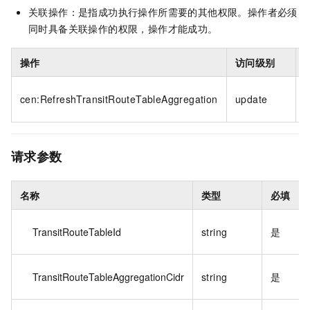
关联操作：是指成功执行操作所需要的其他权限。操作者必须
同时具备关联操作的权限，操作才能成功。
操作
访问级别
*
cen:RefreshTransitRouteTableAggregation
update
请求参数
名称
类型
必填
TransitRouteTableId
string
是
TransitRouteTableAggregationCidr
string
是