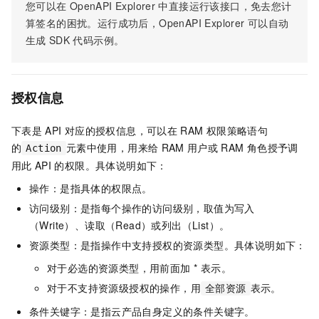
您可以在
OpenAPI Explorer
中直接运行该接口，免去您计
算签名的困扰。运行成功后，OpenAPI Explorer
可以自动
生成
SDK
代码示例。
授权信息
下表是
API
对应的授权信息，可以在
RAM
权限策略语句
的
元素中使用，用来给
RAM
用户或
RAM
角色授予调
Action
用此
API
的权限。具体说明如下：
操作：是指具体的权限点。
访问级别：是指每个操作的访问级别，取值为写入
（Write）、读取（Read）或列出（List）。
资源类型：是指操作中支持授权的资源类型。具体说明如下：
对于必选的资源类型，用前面加 * 表示。
对于不支持资源级授权的操作，用
表示。
全部资源
条件关键字：是指云产品自身定义的条件关键字。