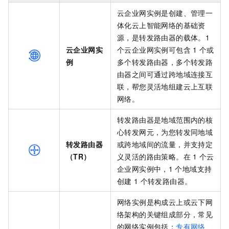
云企业网实例是创建、管理一
体化云上智能网络的基础资
源，是转发路由器的载体。1
云企业网实
个云企业网实例可包含
1
个或
例
多个转发路由器，多个转发路
由器之间可通过跨地域连接互
联，帮您灵活地组建云上互联
网络。
转发路由器是地域范围内的核
心转发网元，为您转发同地域
转发路由器
或跨地域间的流量，并支持定
（TR）
义灵活的路由策略。在
1
个云
企业网实例中，1
个地域支持
创建
1
个转发路由器。
网络实例是构成云上或云下网
络架构的关键组成部分，常见
的网络实例包括：
专有网络