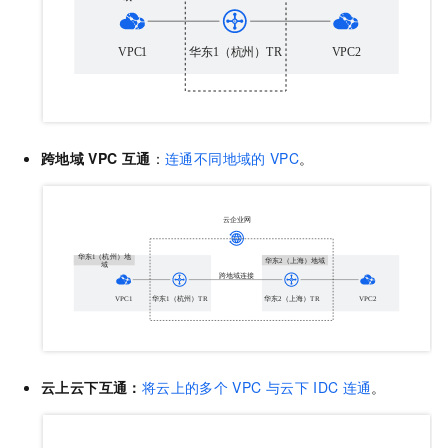
跨地域
VPC
互通
：
连通不同地域的
VPC
。
云上云下互通：
将云上的多个
VPC
与云下
IDC
连通
。