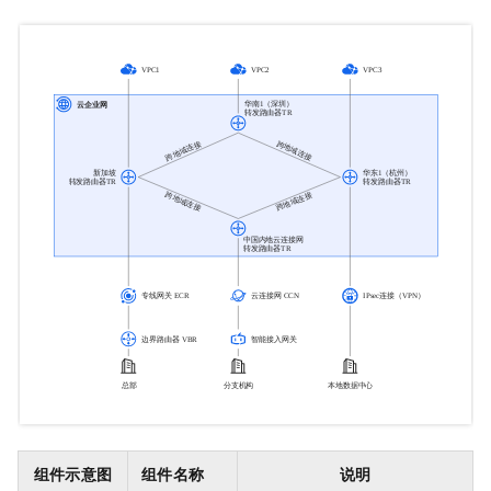
组件示意图
组件名称
说明