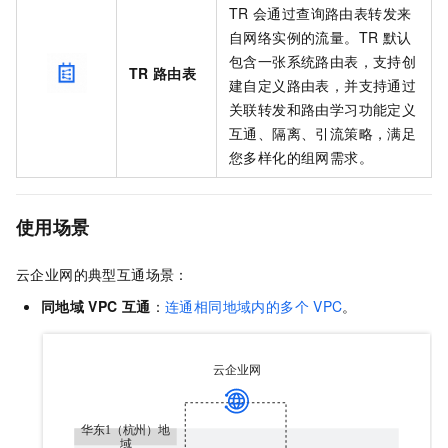
TR
会通过查询路由表转发来
自网络实例的流量。TR
默认
包含一张系统路由表，支持创
TR
路由表
建自定义路由表，并支持通过
关联转发和路由学习功能定义
互通、隔离、引流策略，满足
您多样化的组网需求。
使用场景
云企业网的典型互通场景：
同地域
VPC
互通
：
连通相同地域内的多个
VPC
。