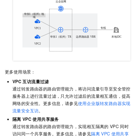
更多使用场景：
VPC
互访流量过滤
通过转发路由器的路由管理能力，将访问流量引导至安全管控
服务器上进行流量过滤，只允许过滤后的流量相互通信，提高
网络的安全性。
更多信息，请参见
使用企业版转发路由器实现
流量安全互访
。
隔离
VPC
使用共享服务
通过转发路由器的路由管理能力，实现相互隔离的
VPC
同时
访问同一个共享服务。
更多信息，请参见
隔离
VPC
使用共享