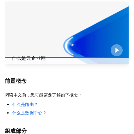
什么是云企业网
前置概念
阅读本文前，您可能需要了解如下概念：
什么是路由？
什么是数据中心？
组成部分