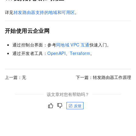
详见
转发路由器支持的地域和可用区
。
开始使用云企业网
通过控制台界面：参考
同地域
VPC
互通
快速入门。
通过开发者工具：
OpenAPI
、
Terraform
。
上一篇：无
下一篇：
转发路由器工作原理
该文章对您有帮助吗？
反馈