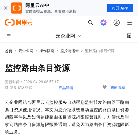
打开 APP
云企业网
云企业网
操作指南
监控与运维
监控路由条目资源
首页
监控路由条目资源
更新时间：
2026-04-29 08:57:17
复制 MD 格式
我的收藏
产品详情
云企业网结合阿里云云监控服务自动帮您监控转发路由器下路由
条目资源使用情况。本文为您介绍系统自动监控的路由条目资源
超限事件以及如何创建路由条目资源超限报警规则，方便您及时
收到路由条目资源超限报警通知，避免因为路由条目资源超限影
响业务。