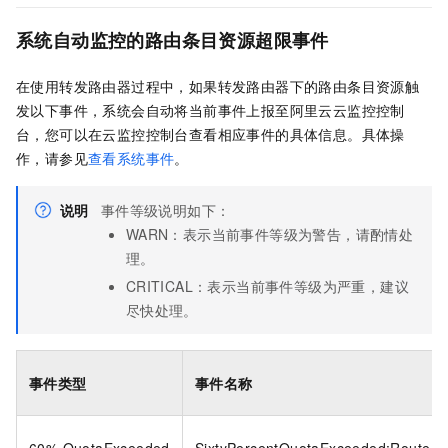
系统自动监控的路由条目资源超限事件
在使用转发路由器过程中，如果转发路由器下的路由条目资源触
发以下事件，系统会自动将当前事件上报至阿里云云监控控制
台，您可以在云监控控制台查看相应事件的具体信息。具体操
作，请参见
查看系统事件
。
说明
事件等级说明如下：
WARN：表示当前事件等级为警告，请酌情处
理。
CRITICAL：表示当前事件等级为严重，建议
尽快处理。
事件类型
事件名称