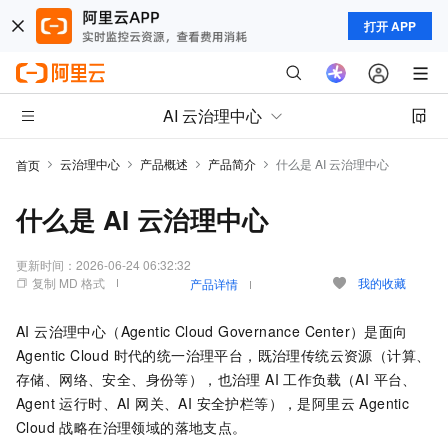
打开 APP
AI 云治理中心
云治理中心
产品概述
产品简介
什么是 AI 云治理中心
首页
什么是 AI 云治理中心
更新时间：
2026-06-24 06:32:32
复制 MD 格式
我的收藏
产品详情
AI 云治理中心（Agentic Cloud Governance Center）是面向
Agentic Cloud 时代的统一治理平台，既治理传统云资源（计算、
存储、网络、安全、身份等），也治理 AI 工作负载（AI 平台、
Agent 运行时、AI 网关、AI 安全护栏等），是阿里云 Agentic
Cloud 战略在治理领域的落地支点。