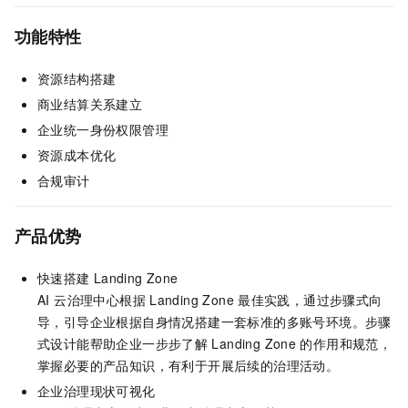
功能特性
资源结构搭建
商业结算关系建立
企业统一身份权限管理
资源成本优化
合规审计
产品优势
快速搭建
Landing Zone
AI 云治理中心根据
Landing Zone
最佳实践，通过步骤式向
导，引导企业根据自身情况搭建一套标准的多账号环境。步骤
式设计能帮助企业一步步了解
Landing Zone
的作用和规范，
掌握必要的产品知识，有利于开展后续的治理活动。
企业治理现状可视化