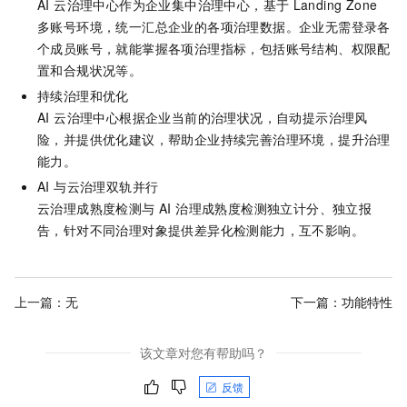
AI 云治理中心作为企业集中治理中心，基于
Landing Zone
多账号环境，统一汇总企业的各项治理数据。企业无需登录各
个成员账号，就能掌握各项治理指标，包括账号结构、权限配
置和合规状况等。
持续治理和优化
AI 云治理中心根据企业当前的治理状况，自动提示治理风
险，并提供优化建议，帮助企业持续完善治理环境，提升治理
能力。
AI 与云治理双轨并行
云治理成熟度检测与 AI 治理成熟度检测独立计分、独立报
告，针对不同治理对象提供差异化检测能力，互不影响。
上一篇：无
下一篇：
功能特性
该文章对您有帮助吗？
反馈