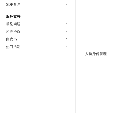
SDK参考
服务支持
常见问题
相关协议
白皮书
热门活动
人员身份管理