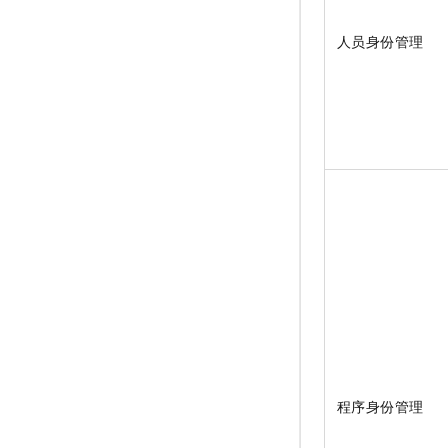
人员身份管理
程序身份管理