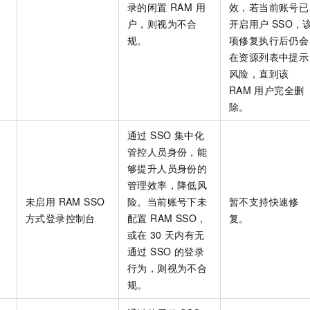
录的闲置 RAM 用
效，若当前账号已
户，则视为不合
开启用户
SSO，
规。
项修复执行后仍会
在资源列表中提示
风险，直到该
RAM
用户完全删
除。
通过 SSO 集中化
管控人员身份，能
够提升人员身份的
管理效率，降低风
未启用 RAM SSO
险。当前账号下未
暂不支持快速修
方式登录控制台
配置 RAM SSO，
复。
或在
30
天内有无
通过 SSO 的登录
行为，则视为不合
规。