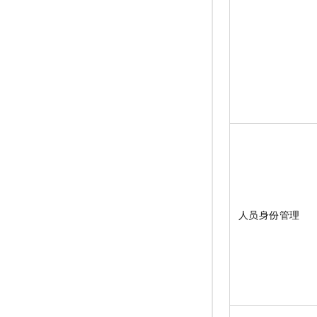
人员身份管理