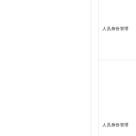
人员身份管理
人员身份管理