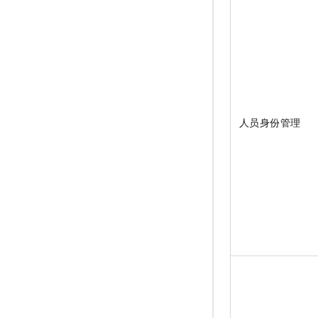
人员身份管理