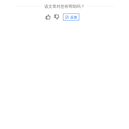
该文章对您有帮助吗？
反馈