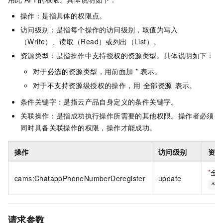
操作：是指具体的权限点。
访问级别：是指每个操作的访问级别，取值为写入
（Write）、读取（Read）或列出（List）。
资源类型：是指操作中支持授权的资源类型。具体说明如下：
对于必选的资源类型，用前面加 * 表示。
对于不支持资源级授权的操作，用
表示。
全部资源
条件关键字：是指云产品自身定义的条件关键字。
关联操作：是指成功执行操作所需要的其他权限。操作者必须
同时具备关联操作的权限，操作才能成功。
操作
访问级别
资源
*
全
cams:ChatappPhoneNumberDeregister
update
*
请求参数