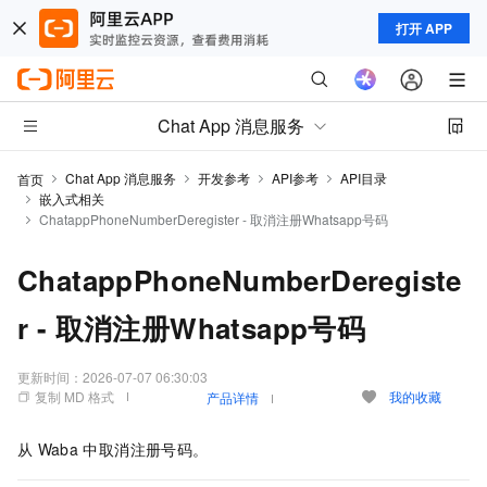
打开 APP
Chat App 消息服务
Chat App 消息服务
开发参考
API参考
API目录
首页
嵌入式相关
ChatappPhoneNumberDeregister - 取消注册Whatsapp号码
ChatappPhoneNumberDeregiste
r - 取消注册Whatsapp号码
更新时间：
2026-07-07 06:30:03
复制 MD 格式
我的收藏
产品详情
从
Waba
中取消注册号码。